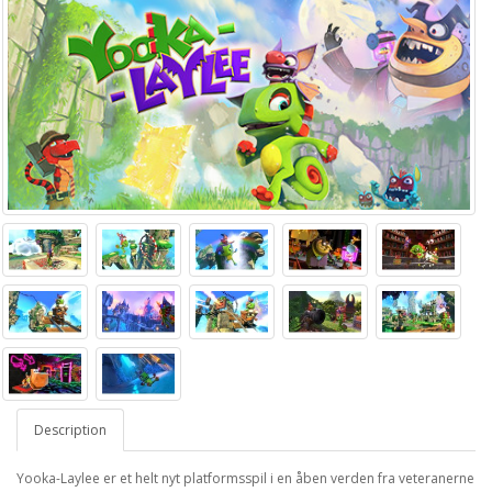
Description
Yooka-Laylee er et helt nyt platformsspil i en åben verden fra veteranerne